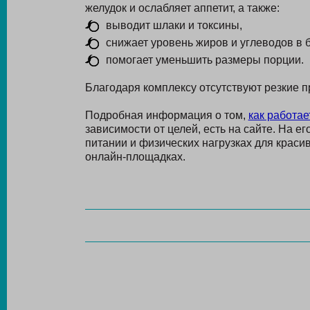
желудок и ослабляет аппетит, а также:
выводит шлаки и токсины,
снижает уровень жиров и углеводов в 
помогает уменьшить размеры порции.
Благодаря комплексу отсутствуют резкие 
Подробная информация о том,
как работае
зависимости от целей, есть на сайте. На е
питании и физических нагрузках для краси
онлайн-площадках.