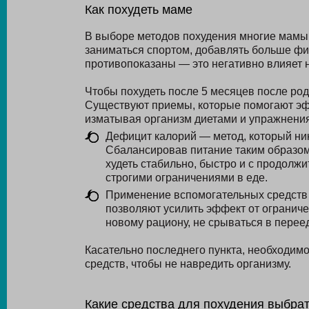
Как похудеть маме
В выборе методов похудения многие мамы
заниматься спортом, добавлять больше фи
противопоказаны — это негативно влияет н
Чтобы похудеть после 5 месяцев после род
Существуют приемы, которые помогают эфф
изматывая организм диетами и упражнени
Дефицит калорий — метод, который ник
Сбалансировав питание таким образом,
худеть стабильно, быстро и с продолжи
строгими ограничениями в еде.
Применение вспомогательных средств 
позволяют усилить эффект от ограниче
новому рациону, не срываться в перее
Касательно последнего пункта, необходимо
средств, чтобы не навредить организму.
Какие средства для похудения выбра