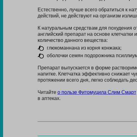
Естественно, лучше всего обратиться к н
действий, не действуют на организм излиш
К натуральным средствам для похудения о
английский препарат на основе клетчатки 
количество данного вещества:
глюкоманнана из корня конжака;
оболочки семян подорожника псиллиум
Препарат выпускается в форме растворим
напитке. Клетчатка эффективно снижает чу
протяжении всего дня, легко соблюдать де
Читайте
о пользе Фитомуцила Слим Смарт
в аптеках.