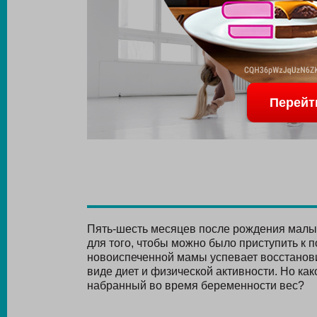
Перейт
Пять-шесть месяцев после рождения малы
для того, чтобы можно было приступить к 
новоиспеченной мамы успевает восстанови
виде диет и физической активности. Но ка
набранный во время беременности вес?