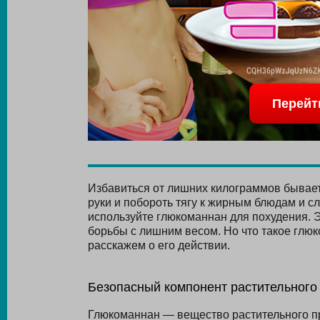
Перейт
Избавиться от лишних килограммов бывает 
руки и побороть тягу к жирным блюдам и с
используйте глюкоманнан для похудения. 
борьбы с лишним весом. Но что такое глюк
расскажем о его действии.
Безопасный компонент растительного
Глюкоманнан — вещество растительного пр