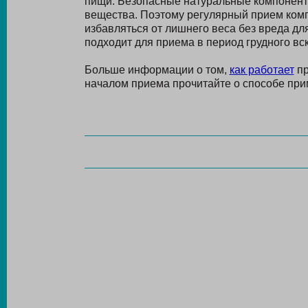
пищи. Безопасные натуральные компонент
вещества. Поэтому регулярный прием ком
избавляться от лишнего веса без вреда дл
подходит для приема в период грудного вс
Больше информации о том,
как работает
пр
началом приема прочитайте о способе при