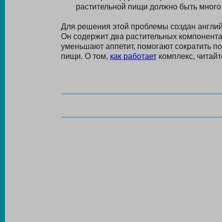
растительной пищи должно быть много
Для решения этой проблемы создан англи
Он содержит два растительных компонента
уменьшают аппетит, помогают сократить 
пищи. О том,
как работает
комплекс, читайт