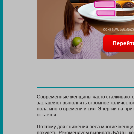
Перейт
Современные женщины часто сталкиваются
заставляет выполнять огромное количество
пола много времени и сил. Энергии на при
остается.
Поэтому для снижения веса многие женщи
похудеть. Рекомендуем выбирать БАДы, ко