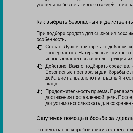
угощениям без негативного воздействия на
Как выбрать безопасный и действенн
При подборе средств для снижения веса 
особенности.
Состав. Лучше приобретать добавки, к
консервантов. Натуральные комплексы
использовании согласно инструкции их
Действие. Важно подбирать средства, 
Безопасные препараты для борьбы с л
действие направлено на плавный и ес
пищи.
Продолжительность приема. Препарат
достижения поставленной цели. После
допустимо использовать для сохранени
Ощутимая помощь в борьбе за идеа
Вышеуказанным требованиям соответствуе