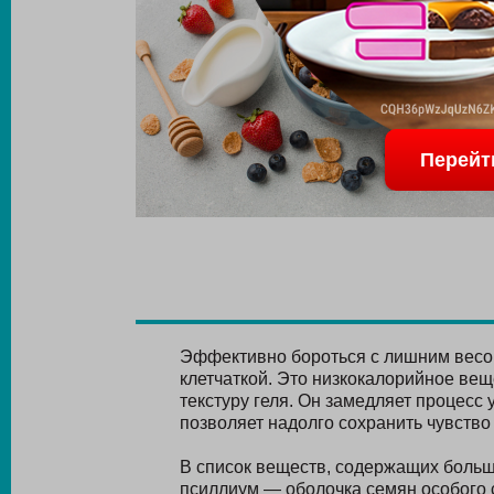
Перейт
Эффективно бороться с лишним весо
клетчаткой. Это низкокалорийное веще
текстуру геля. Он замедляет процесс 
позволяет надолго сохранить чувство
В список веществ, содержащих больш
псиллиум — оболочка семян особого 