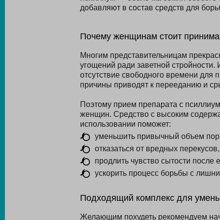
добавляют в состав средств для борь
Почему женщинам стоит принима
Многим представительницам прекрасн
угощений ради заветной стройности.
отсутствие свободного времени для 
причины приводят к перееданию и ср
Поэтому прием препарата с псиллиум
женщин. Средство с высоким содержа
использовании поможет:
уменьшить привычный объем пор
отказаться от вредных перекусов,
продлить чувство сытости после 
ускорить процесс борьбы с лишни
Подходящий комплекс для умень
Желающим похудеть рекомендуем нача