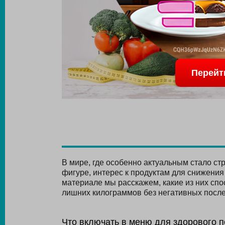
Перейт
В мире, где особенно актуальным стало ст
фигуре, интерес к продуктам для снижения 
материале мы расскажем, какие из них сп
лишних килограммов без негативных после
Что включать в меню для здорового 