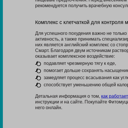
рекомендуется получить врачебную консул
Комплекс с клетчаткой для контроля м
Для успешного похудения важно не только
активность, а также принимать специализи
них является английский комплекс со сто
Смарт. Благодаря двум источникам раствор
оказывает комплексное воздействие:
подавляет чрезмерную тягу к еде,
помогает дольше сохранять насыщени
замедляет процесс всасывания как угле
способствует уменьшению общей кало
Детальная информация о том,
как работае
инструкции и на сайте. Покупайте Фитомуц
него онлайн.