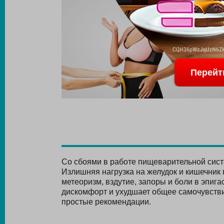
Перейт
Со сбоями в работе пищеварительной сист
Излишняя нагрузка на желудок и кишечник 
метеоризм, вздутие, запоры и боли в эпига
дискомфорт и ухудшает общее самочувств
простые рекомендации.