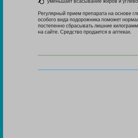
уменьшает всасывание жиров и углево
Регулярный прием препарата на основе гл
особого вида подорожника поможет норма
постепенно сбрасывать лишние килограммы
на сайте. Средство продается в аптеках.