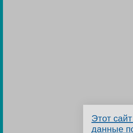
Этот сайт
данные п