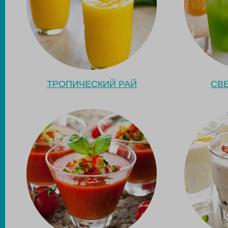
ТРОПИЧЕСКИЙ РАЙ
СВ