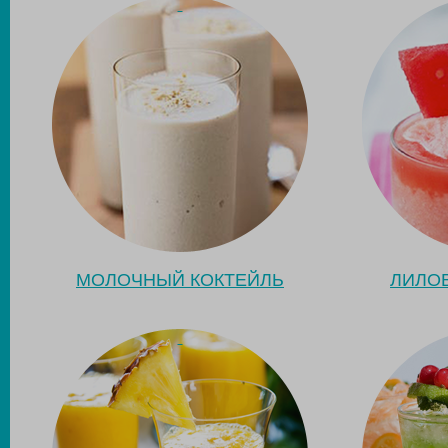
МОЛОЧНЫЙ КОКТЕЙЛЬ
ЛИЛО