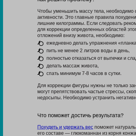
Чтобы уменьшить массу тела, необходимо 
активности. Это главные правила похудения
лишние килограммы. Если следовать реком
для коррекции определенных областей это
отложений внизу живота, необходимо:
ежедневно делать упражнения «планка
пить не менее 2 литров воды в день,
полностью отказаться от выпечки и сла
делать массаж живота,
спать минимум 7-8 часов в сутки.
Для коррекции фигуры нужны не только за
могут препятствовать частые стрессы, ско
недосыпы. Необходимо устранить негатив
Что поможет достичь результата?
Похудеть и удержать вес
поможет натураль
его составе — глюкоманнан из корня конжа