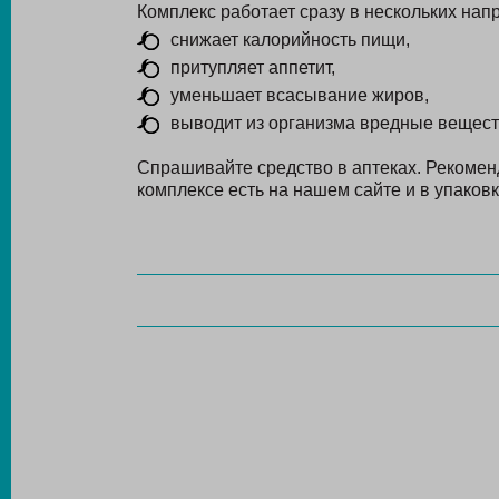
Комплекс работает сразу в нескольких нап
снижает калорийность пищи,
притупляет аппетит,
уменьшает всасывание жиров,
выводит из организма вредные вещест
Спрашивайте средство в аптеках. Рекоме
комплексе есть на нашем сайте и в упаковк