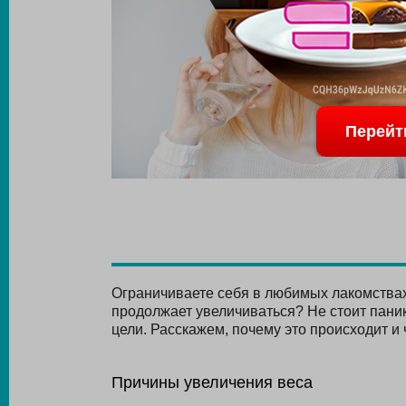
Перейт
Ограничиваете себя в любимых лакомствах 
продолжает увеличиваться? Не стоит панико
цели. Расскажем, почему это происходит и 
Причины увеличения веса