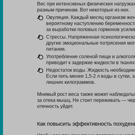
Вес при интенсивных физических нагрузка
разным причинам. Вот некоторые из них.
Овуляция. Каждый месяц организм жен
вероятному наступлению беременности
за выработки половых гормонов усилив
Стрессы. Напряженная психологическая
другие эмоциональные потрясения мог
питании.
Употребление соленой пищи и алкоголя
приводит к задержке жидкости в тканях
Недостаток воды. Жидкость необходим
Если пить менее 1,5-2 л воды в сутки,
лишних килограммов.
Мнимый рост веса также может наблюдатьс
за отека мышц. Не стоит переживать — чер
отечность уйдет.
Как повысить эффективность похуден