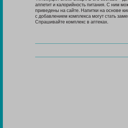
аппетит и калорийность питания. С ним м
приведены на сайте. Напитки на основе к
с добавлением комплекса могут стать заме
Спрашивайте комплекс в аптеках.