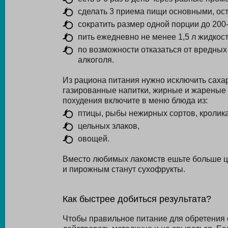
сделать 3 приема пищи основными, о
сократить размер одной порции до 200-
пить ежедневно не менее 1,5 л жидкост
по возможности отказаться от вредных
алкоголя.
Из рациона питания нужно исключить сахар
газированные напитки, жирные и жареные б
похудения включите в меню блюда из:
птицы, рыбы нежирных сортов, кролика
цельных злаков,
овощей.
Вместо любимых лакомств ешьте больше ци
и пирожным станут сухофрукты.
Как быстрее добиться результата?
Чтобы правильное питание для обретения 