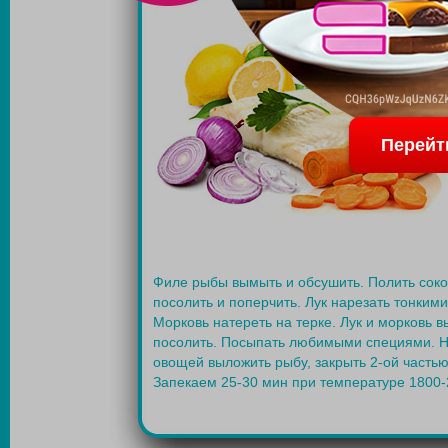
Перейт
Филе рыбы вымыть и обсушить. Полить сок
посолить и поперчить. Лук нарезать тонким
Морковь натереть на терке. Лук и морковь в
посолить. Посыпать любимыми специями. Н
овощей выложить рыбу, закрыть 2-ой частью
Запекаем 25-30 мин при температуре 1800-2